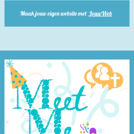
Maak jouw eigen website met
JouwWeb