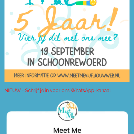
NIEUW - Schrijf je in voor ons WhatsApp-kanaal