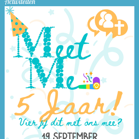
Activiteiten