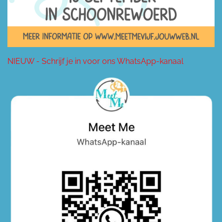
NIEUW - Schrijf je in voor ons WhatsApp-kanaal