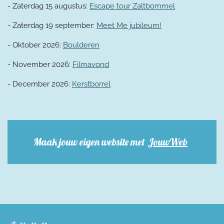
- Zaterdag 15 augustus:
Escape tour Zaltbommel
- Zaterdag 19 september:
Meet Me jubileum!
- Oktober 2026:
Boulderen
- November 2026:
Filmavond
- December 2026:
Kerstborrel
Maak jouw eigen website met
JouwWeb