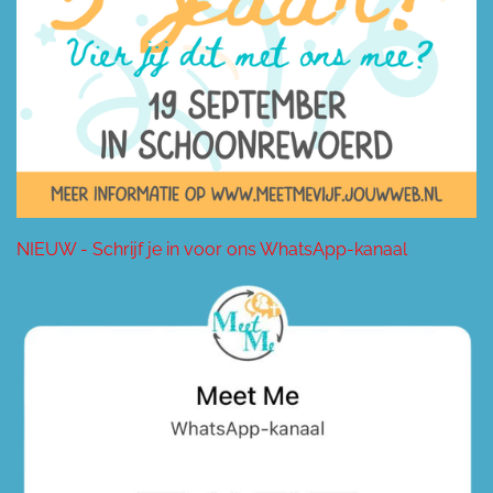
NIEUW - Schrijf je in voor ons WhatsApp-kanaal