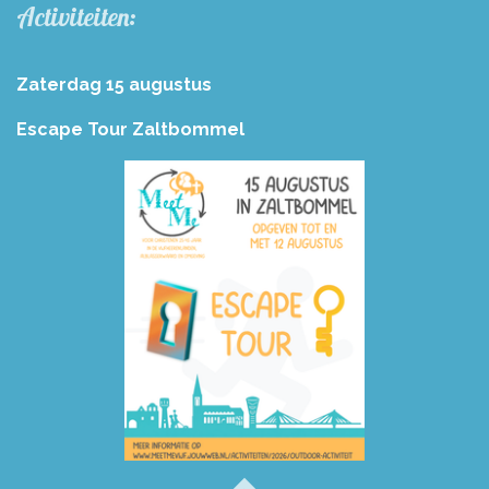
Activiteiten:
Zaterdag 15 augustus
Escape Tour Zaltbommel