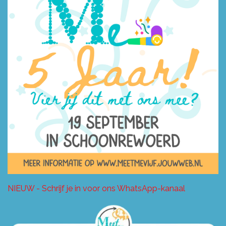
NIEUW - Schrijf je in voor ons WhatsApp-kanaal