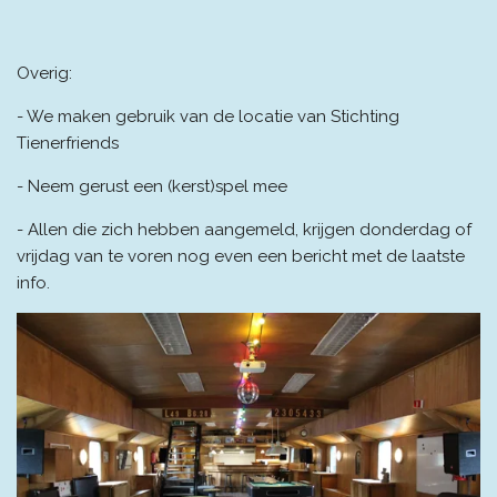
Overig:
- We maken gebruik van de locatie van
Stichting
Tienerfriends
- Neem gerust een (kerst)spel mee
-
Allen die zich hebben aangemeld, krijgen donderdag of
vrijdag van te voren nog even een bericht met de laatste
info.