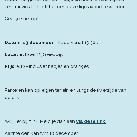
kerstmuziek belooft het een gezellige avond te worden!
Geef je snel op!
Datum: 13 december
, inloop vanaf 19.30u
Locatie:
Hoef 12, Sleeuwijk
Prijs:
€10,- inclusief hapjes en drankjes
Parkeren kan op eigen terrein en langs de rivierzijde van
de dijk.
Wil jij er bij zijn? Meld je dan aan
via deze link
.
Aanmelden kan t/m 10 december.