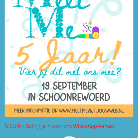
NIEUW - Schrijf je in voor ons WhatsApp-kanaal