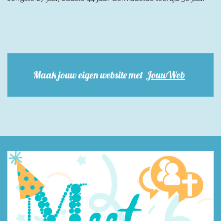
Maak jouw eigen website met
JouwWeb