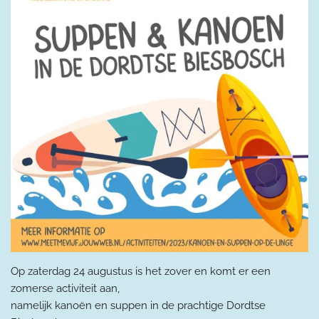
Op zaterdag 24 augustus is het zover en komt er een
zomerse activiteit aan,
namelijk kanoën en suppen in de prachtige Dordtse