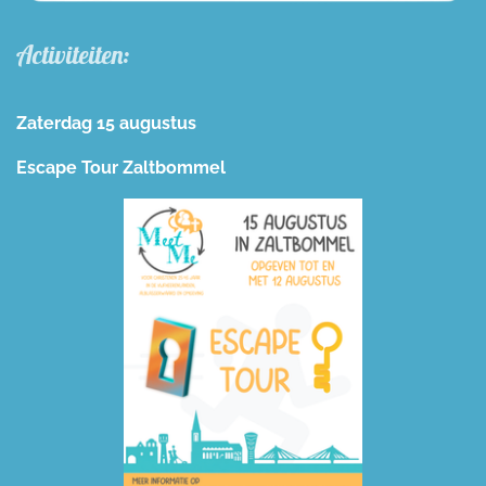
Activiteiten:
Zaterdag 15 augustus
Escape Tour Zaltbommel