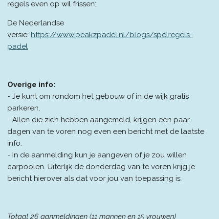
regels even op wil frissen:
De Nederlandse
versie:
https://www.peakzpadel.nl/blogs/spelregels-
padel
Overige info:
- Je kunt om rondom het gebouw of in de wijk gratis
parkeren.
- Allen die zich hebben aangemeld, krijgen een paar
dagen van te voren nog even een bericht met de laatste
info.
- In de aanmelding kun je aangeven of je zou willen
carpoolen. Uiterlijk de donderdag van te voren krijg je
bericht hierover als dat voor jou van toepassing is.
Totaal 26 aanmeldingen (11 mannen en 15 vrouwen)