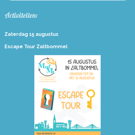
Activiteiten:
Zaterdag 15 augustus
Escape Tour Zaltbommel