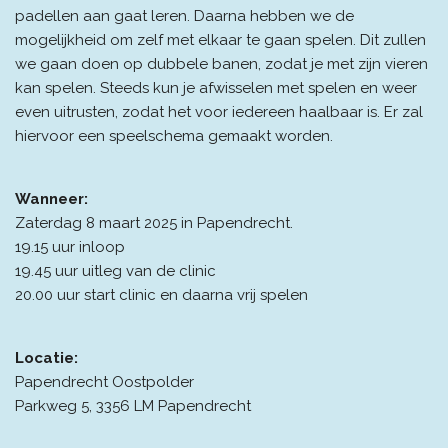
padellen aan gaat leren. Daarna hebben we de
mogelijkheid om zelf met elkaar te gaan spelen. Dit zullen
we gaan doen op dubbele banen, zodat je met zijn vieren
kan spelen. Steeds kun je afwisselen met spelen en weer
even uitrusten, zodat het voor iedereen haalbaar is. Er zal
hiervoor een speelschema gemaakt worden.
Wanneer:
Zaterdag 8 maart 2025 in Papendrecht.
19.15 uur inloop
19.45 uur uitleg van de clinic
20.00 uur start clinic en daarna vrij spelen
Locatie:
Papendrecht Oostpolder
Parkweg 5, 3356 LM Papendrecht