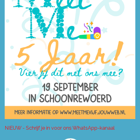
NIEUW - Schrijf je in voor ons WhatsApp-kanaal