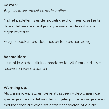
Kosten:
€25,- Inclusief: racket en padel ballen
Na het padellen is er de mogelijkheid om een drankje te
doen. Het eerste drankje krijg je van ons de rest is voor
eigen rekening.
Er zijn kleedkamers, douches en lockers aanwezig.
Aanmelden:
Je kunt je via deze link aanmelden tot 26 februari dit i.v.m.
reserveren van de banen.
Warming up:
Als warming-up sturen we je alvast een video waarin de
spelregels van padel worden uitgelegd. Deze kan je delen
met iedereen die voor het eerst gaat spelen of die de