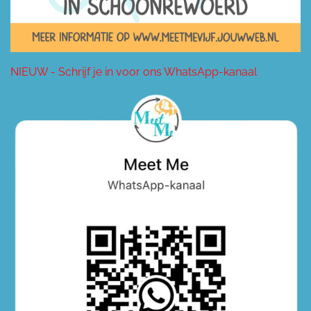
NIEUW - Schrijf je in voor ons WhatsApp-kanaal