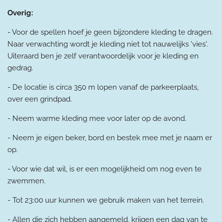
Overig:
- Voor de spellen hoef je geen bijzondere kleding te dragen.
Naar verwachting wordt je kleding niet tot nauwelijks 'vies'.
Uiteraard ben je zelf verantwoordelijk voor je kleding en
gedrag.
- De locatie is circa 350 m lopen vanaf de parkeerplaats,
over een grindpad.
- Neem warme kleding mee voor later op de avond.
- Neem je eigen beker, bord en bestek mee met je naam er
op.
- Voor wie dat wil, is er een mogelijkheid om nog even te
zwemmen.
- Tot 23:00 uur kunnen we gebruik maken van het terrein.
- Allen die zich hebben aangemeld, krijgen een dag van te