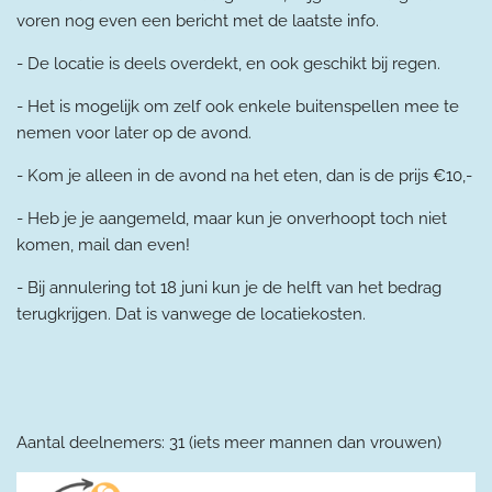
voren nog even een bericht met de laatste info.
- De locatie is deels overdekt, en ook geschikt bij regen.
- Het is mogelijk om zelf ook enkele buitenspellen mee te
nemen voor later op de avond.
- Kom je alleen in de avond na het eten, dan is de prijs €10,-
- Heb je je aangemeld, maar kun je onverhoopt toch niet
komen, mail dan even!
- Bij annulering tot 18 juni kun je de helft van het bedrag
terugkrijgen. Dat is vanwege de locatiekosten.
Aantal deelnemers: 31 (iets meer mannen dan vrouwen)