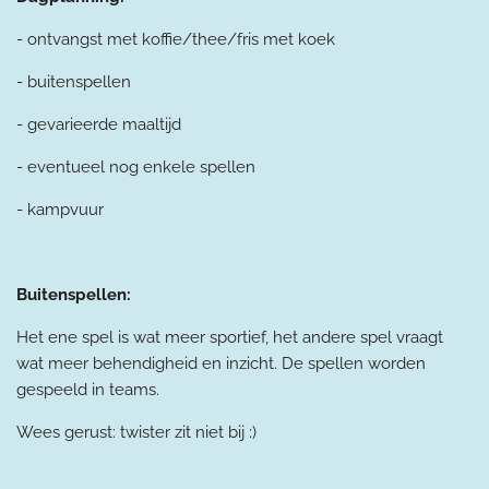
- ontvangst met koffie/thee/fris met koek
- buitenspellen
- gevarieerde maaltijd
- eventueel nog enkele spellen
- kampvuur
Buitenspellen:
Het ene spel is wat meer sportief, het andere spel vraagt
wat meer behendigheid en inzicht. De spellen worden
gespeeld in teams.
Wees gerust: twister zit niet bij :)