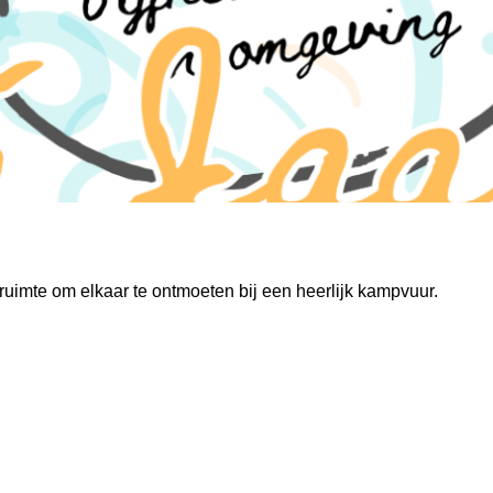
 ruimte om elkaar te ontmoeten bij een heerlijk kampvuur.