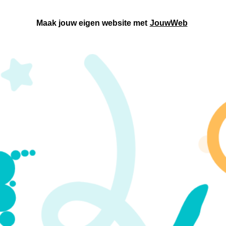
Maak jouw eigen website met
JouwWeb