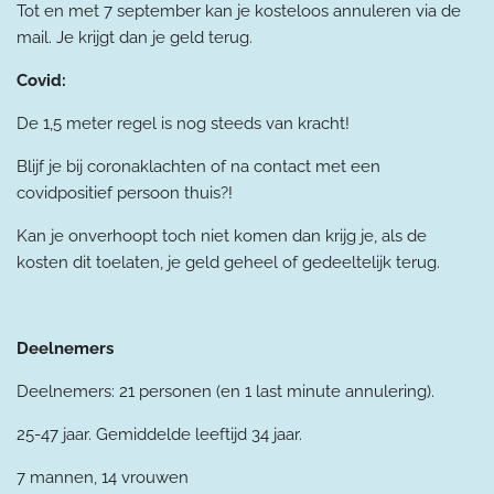
Tot en met 7 september kan je kosteloos annuleren via de
mail. Je krijgt dan je geld terug.
Covid:
De 1,5 meter regel is nog steeds van kracht!
Blijf je bij coronaklachten of na contact met een
covidpositief persoon thuis?!
Kan je onverhoopt toch niet komen dan krijg je, als de
kosten dit toelaten, je geld geheel of gedeeltelijk terug.
Deelnemers
Deelnemers: 21 personen (en
1 last minute annulering).
25-47 jaar. Gemiddelde leeftijd 34 jaar.
7 mannen, 14 vrouwen