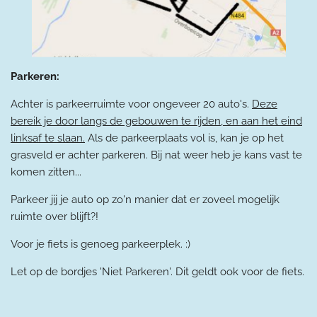
Parkeren:
Achter is parkeerruimte voor ongeveer 20 auto's.
Deze
bereik je door langs de gebouwen te rijden, en aan het eind
linksaf te slaan.
Als de parkeerplaats vol is, kan je op het
grasveld er achter parkeren. Bij nat weer heb je kans vast te
komen zitten...
Parkeer jij je auto op zo'n manier dat er zoveel mogelijk
ruimte over blijft?!
Voor je fiets is genoeg parkeerplek. :)
Let op de bordjes 'Niet Parkeren'. Dit geldt ook voor de fiets.