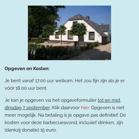
Opgeven en Kosten:
Je bent vanaf 17.00 uur welkom. Het zou fijn zijn als je er
vóór 18.00 uur bent.
Je kan je opgeven via het opgaveformulier
tot en met
dinsdag 7 september
. Klik daarvoor
hier.
Opgeven is niet
meer mogelijk. Na betaling is je opgave pas definitief.
De
kosten voor deze barbecueavond, inclusief drinken, zijn
(dankzij donatie) 15 euro.