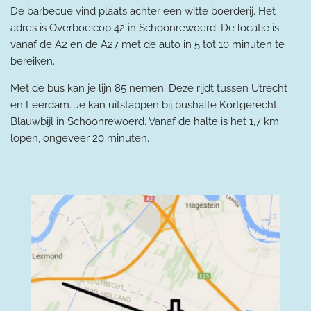
De barbecue vind plaats achter een witte boerderij. Het
adres is Overboeicop 42 in Schoonrewoerd. De locatie is
vanaf de A2 en de A27 met de auto in 5 tot 10 minuten te
bereiken.
Met de bus kan je lijn 85 nemen. Deze rijdt tussen Utrecht
en Leerdam. Je kan uitstappen bij bushalte Kortgerecht
Blauwbijl in Schoonrewoerd. Vanaf de halte is het 1,7 km
lopen, ongeveer 20 minuten.