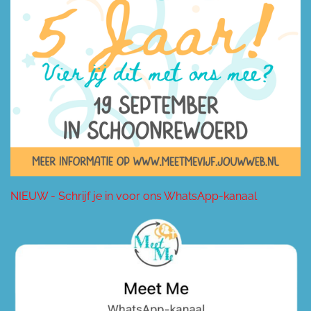
NIEUW - Schrijf je in voor ons WhatsApp-kanaal