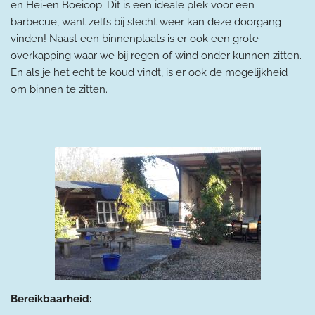
en Hei-en Boeicop. Dit is een ideale plek voor een
barbecue, want zelfs bij slecht weer kan deze doorgang
vinden! Naast een binnenplaats is er ook een grote
overkapping waar we bij regen of wind onder kunnen zitten.
En als je het echt te koud vindt, is er ook de mogelijkheid
om binnen te zitten.
Bereikbaarheid: