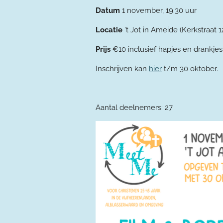
Datum
1 november, 19.30 uur
Locatie
't Jot in Ameide (Kerkstraat 1
Prijs
€10 inclusief hapjes en drankjes
Inschrijven kan
hier
t/m 30 oktober.
Aantal deelnemers: 27