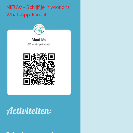
NIEUW - Schrijf je in voor ons
WhatsApp-kanaal
Activiteiten: