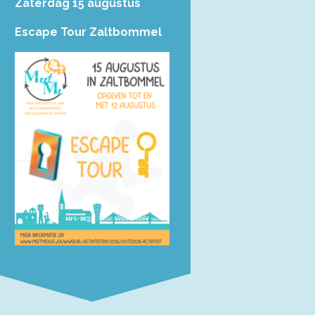
Zaterdag 15 augustus
Escape Tour Zaltbommel