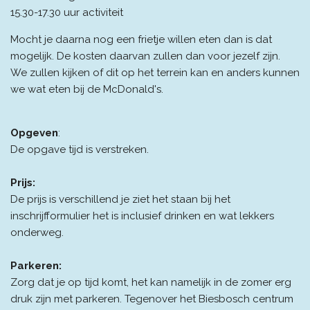
15.30-17.30 uur activiteit
Mocht je daarna nog een frietje willen eten dan is dat
mogelijk. De kosten daarvan zullen dan voor jezelf zijn.
We zullen kijken of dit op het terrein kan en anders kunnen
we wat eten bij de McDonald's.
Opgeven
:
De opgave tijd is verstreken.
Prijs:
De prijs is verschillend je ziet het staan bij het
inschrijfformulier het is inclusief drinken en wat lekkers
onderweg.
Parkeren:
Zorg dat je op tijd komt, het kan namelijk in de zomer erg
druk zijn met parkeren. Tegenover het Biesbosch centrum