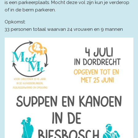
is een parkeerplaats. Mocht deze vol zijn kun je verderop
of in de berm parkeren.
Opkomst:
33 personen totaal waarvan 24 vrouwen en 9 mannen