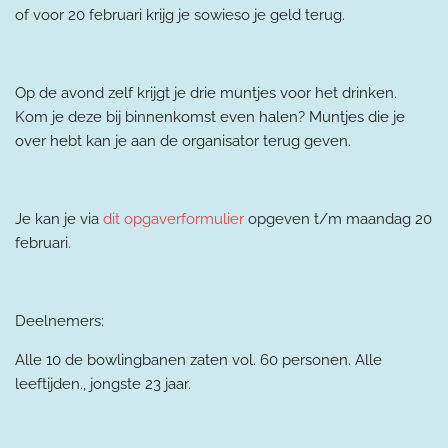
of voor 20 februari krijg je sowieso je geld terug.
Op de avond zelf krijgt je drie muntjes voor het drinken.
Kom je deze bij binnenkomst even halen? Muntjes die je
over hebt kan je aan de organisator terug geven.
Je kan je via
dit opgaverformulier
opgeven t/m maandag 20
februari.
Deelnemers:
Alle 10 de bowlingbanen zaten vol. 60 personen. Alle
leeftijden., jongste 23 jaar.