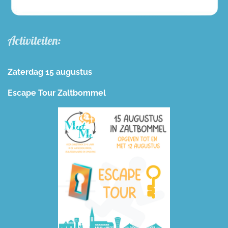
Activiteiten:
Zaterdag 15 augustus
Escape Tour Zaltbommel