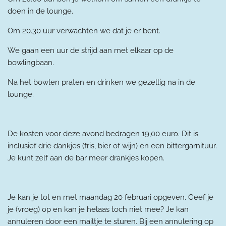
doen in de lounge.
Om 20.30 uur verwachten we dat je er bent.
We gaan een uur de strijd aan met elkaar op de
bowlingbaan.
Na het bowlen praten en drinken we gezellig na in de
lounge.
De kosten voor deze avond bedragen 19,00 euro. Dit is
inclusief drie dankjes (fris, bier of wijn) en een bittergarnituur.
Je kunt zelf aan de bar meer drankjes kopen.
Je kan je tot en met maandag 20 februari opgeven.
Geef je
je (vroeg) op en kan je helaas toch niet mee? Je kan
annuleren door een mailtje te sturen. Bij een annulering op