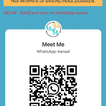
NIEUW - Schrijf je in voor ons WhatsApp-kanaal