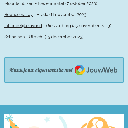
Mountainbiken
- Biezenmortel (7 oktober 2023)
Bounce Valley
- Breda (11 november 2023)
Inhoudelijke avond
- Giessenburg (25 november 2023)
Schaatsen
- Utrecht (15 december 2023)
JouwWeb
Maak jouw eigen website met