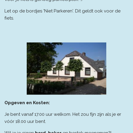
Let op de bordjes 'Niet Parkeren'. Dit geldt ook voor de
fiets.
Opgeven en Kosten:
Je bent vanaf 17.00 uur welkom. Het zou fijn zijn als je er
vóór 18.00 uur bent.