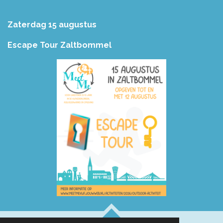
Zaterdag 15 augustus
Escape Tour Zaltbommel