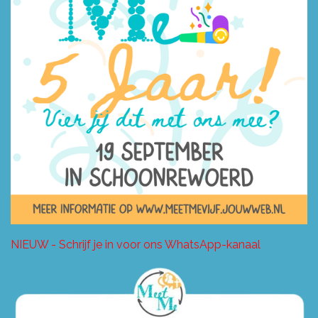
NIEUW - Schrijf je in voor ons WhatsApp-kanaal