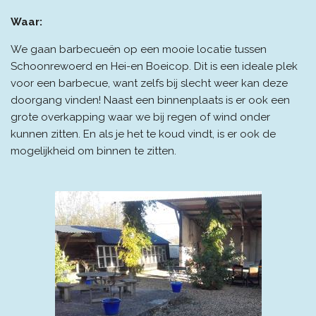
Waar:
We gaan barbecueën op een mooie locatie tussen
Schoonrewoerd en Hei-en Boeicop. Dit is een ideale plek
voor een barbecue, want zelfs bij slecht weer kan deze
doorgang vinden! Naast een binnenplaats is er ook een
grote overkapping waar we bij regen of wind onder
kunnen zitten. En als je het te koud vindt, is er ook de
mogelijkheid om binnen te zitten.