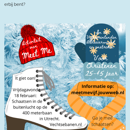
erbij bent?