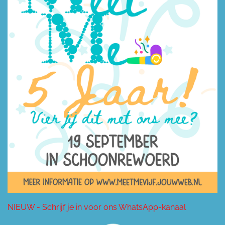
NIEUW - Schrijf je in voor ons WhatsApp-kanaal