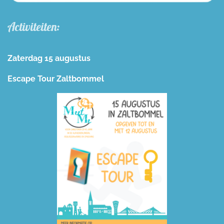
Activiteiten:
Zaterdag 15 augustus
Escape Tour Zaltbommel